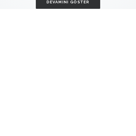
DEVAMINI GÖSTER