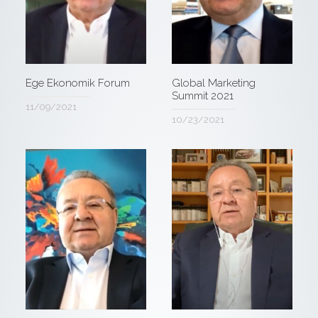
Ege Ekonomik Forum
Global Marketing
Summit 2021
11/09/2021
10/23/2021