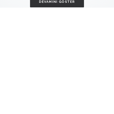
DEVAMINI GÖSTER