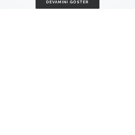
DEVAMINI GÖSTER