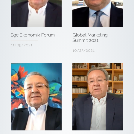
Ege Ekonomik Forum
Global Marketing
Summit 2021
11/09/2021
10/23/2021