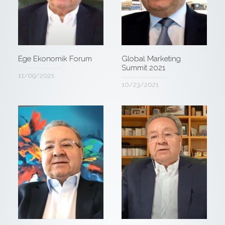
Ege Ekonomik Forum
Global Marketing
Summit 2021
11/09/2021
10/23/2021